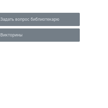
Задать вопрос библиотекарю
Викторины