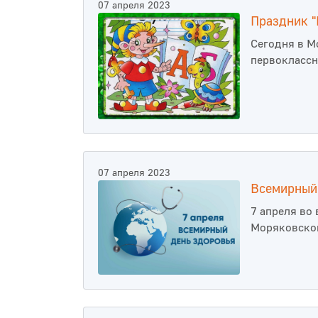
07 апреля 2023
Праздник "
Сегодня в М
первоклассн
07 апреля 2023
Всемирный
7 апреля во
Моряковской