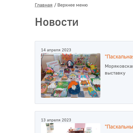
Главная
Верхнее меню
Новости
14 апреля 2023
"Пасхальна
Моряковская
выставку
13 апреля 2023
"Пасхальны