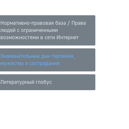
Нормативно-правовая база / Права
людей с ограниченными
возможностями в сети Интернет
Знаменательные дни терпения,
мужества и сострадания
Литературный глобус