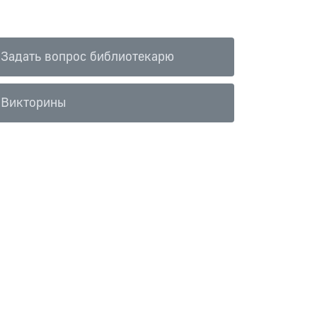
Задать вопрос библиотекарю
Викторины