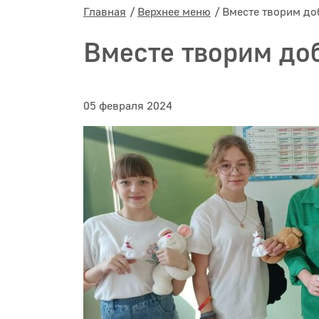
Главная
Верхнее меню
Вместе творим до
Вместе творим до
05 февраля 2024