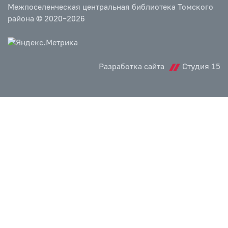
Межпоселенческая центральная библиотека Томского
района © 2020–2026
Разработка сайта
Студия 15