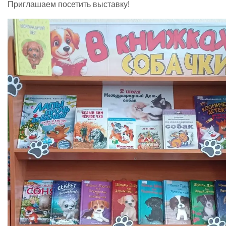
Приглашаем посетить выставку!