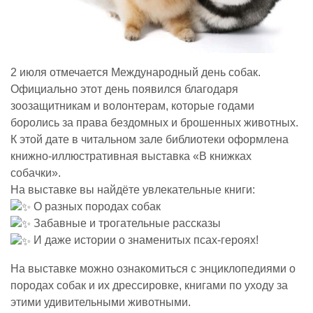
2 июля отмечается Международный день собак.
Официально этот день появился благодаря
зоозащитникам и волонтерам, которые годами
боролись за права бездомных и брошенных животных.
К этой дате в читальном зале библиотеки оформлена
книжно-иллюстративная выставка «В книжках
собачки».
На выставке вы найдёте увлекательные книги:
О разных породах собак
Забавные и трогательные рассказы
И даже истории о знаменитых псах-героях!
На выставке можно ознакомиться с энциклопедиями о
породах собак и их дрессировке, книгами по уходу за
этими удивительными животными.