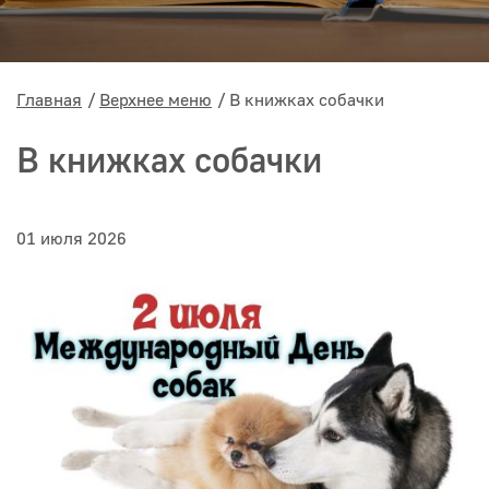
Главная
Верхнее меню
В книжках собачки
В книжках собачки
01 июля 2026