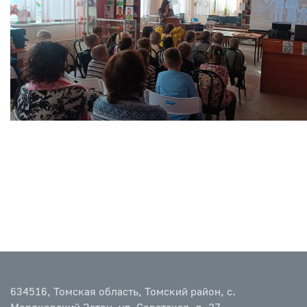
634516, Томская область, Томский район, с.