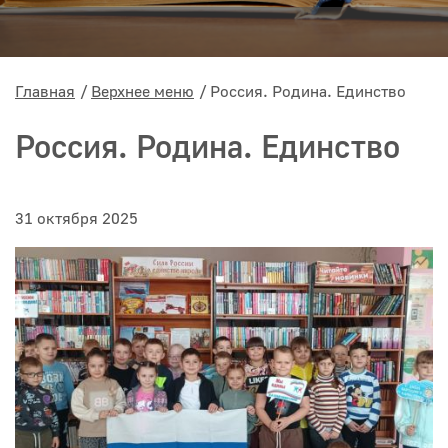
Главная
Верхнее меню
Россия. Родина. Единство
Россия. Родина. Единство
31 октября 2025