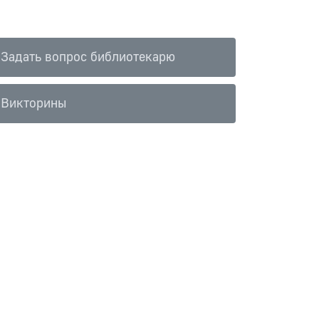
Задать вопрос библиотекарю
Викторины