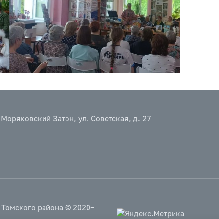
 Моряковский Затон, ул. Советская, д. 27
 Томского района © 2020–