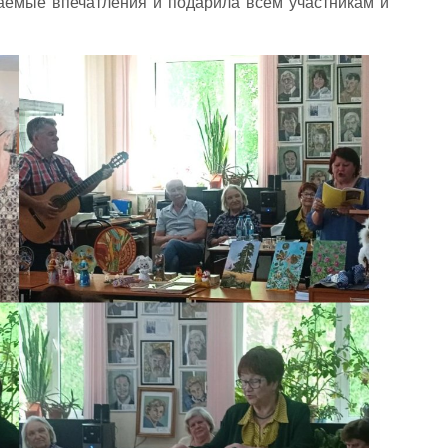
аемые впечатления и подарила всем участникам и