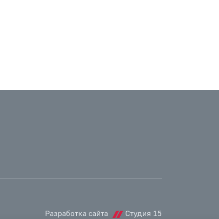
Разработка сайта
Студия 15