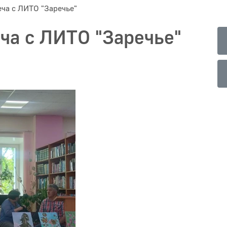
ча с ЛИТО "Заречье"
ча с ЛИТО "Заречье"