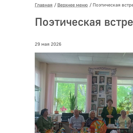
Главная
Верхнее меню
Поэтическая встре
Поэтическая встре
29 мая 2026