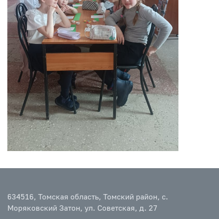
634516, Томская область, Томский район, с.
Моряковский Затон, ул. Советская, д. 27