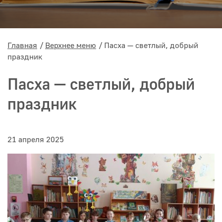
Главная
Верхнее меню
Пасха — светлый, добрый
праздник
Пасха — светлый, добрый
праздник
21 апреля 2025