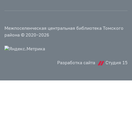
Межпоселенческая центральная библиотека Томского
района © 2020–2026
Разработка сайта
Студия 15