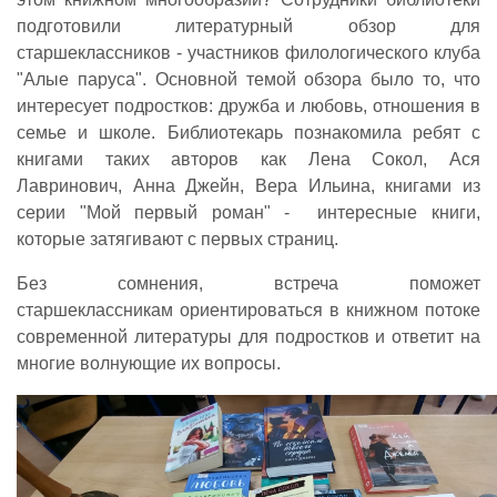
подготовили литературный обзор для
старшеклассников - участников филологического клуба
"Алые паруса". Основной темой обзора было то, что
интересует подростков: дружба и любовь, отношения в
семье и школе. Библиотекарь познакомила ребят с
книгами таких авторов как Лена Сокол, Ася
Лавринович, Анна Джейн, Вера Ильина, книгами из
серии "Мой первый роман" - интересные книги,
которые затягивают с первых страниц.
Без сомнения, встреча поможет
старшеклассникам ориентироваться в книжном потоке
современной литературы для подростков и ответит на
многие волнующие их вопросы.