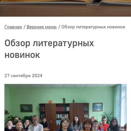
Главная
Верхнее меню
Обзор литературных новинок
Обзор литературных
новинок
27 сентября 2024