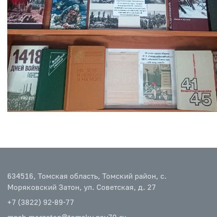
634516, Томская область, Томский район, с.
Моряковский Затон, ул. Советская, д. 27
+7 (3822) 92-89-77