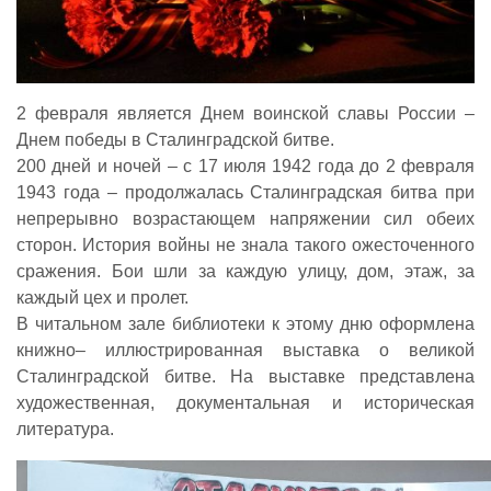
2 февраля является Днем воинской славы России –
Днем победы в Сталинградской битве.
200 дней и ночей – с 17 июля 1942 года до 2 февраля
1943 года – продолжалась Сталинградская битва при
непрерывно возрастающем напряжении сил обеих
сторон. История войны не знала такого ожесточенного
сражения. Бои шли за каждую улицу, дом, этаж, за
каждый цех и пролет.
В читальном зале библиотеки к этому дню оформлена
книжно– иллюстрированная выставка о великой
Сталинградской битве. На выставке представлена
художественная, документальная и историческая
литература.