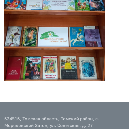
634516, Томская область, Томский район, с.
Моряковский Затон, ул. Советская, д. 27