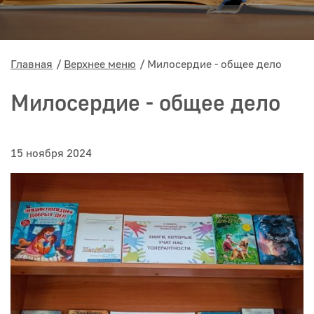
Главная
Верхнее меню
Милосердие - общее дело
Милосердие - общее дело
15 ноября 2024