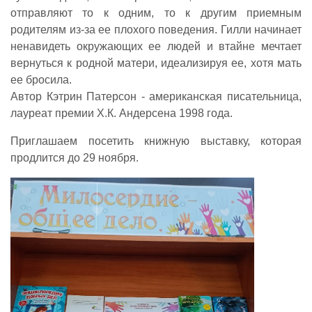
отправляют то к одним, то к другим приемным
родителям из-за ее плохого поведения. Гилли начинает
ненавидеть окружающих ее людей и втайне мечтает
вернуться к родной матери, идеализируя ее, хотя мать
ее бросила.
Автор Кэтрин Патерсон - американская писательница,
лауреат премии Х.К. Андерсена 1998 года.
Приглашаем посетить книжную выставку, которая
продлится до 29 ноября.