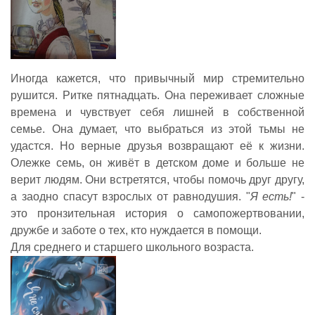
Иногда кажется, что привычный мир стремительно
рушится. Ритке пятнадцать. Она переживает сложные
времена и чувствует себя лишней в собственной
семье. Она думает, что выбраться из этой тьмы не
удастся. Но верные друзья возвращают её к жизни.
Олежке семь, он живёт в детском доме и больше не
верит людям. Они встретятся, чтобы помочь друг другу,
а заодно спасут взрослых от равнодушия. "
Я есть!
" -
это пронзительная история о самопожертвовании,
дружбе и заботе о тех, кто нуждается в помощи.
Для среднего и старшего школьного возраста.