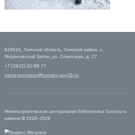
634516, Томская область, Томский район, с.
Моряковский Затон, ул. Советская, д. 27
+7 (3822) 92-89-77
mpcb-morzaton@tomsky.gov70.ru
Межпоселенческая центральная библиотека Томского
района © 2020–2026