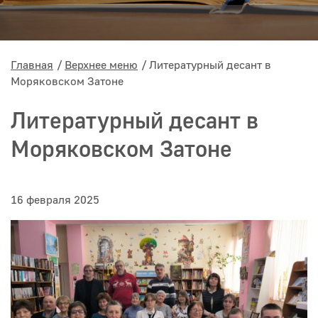
Главная
Верхнее меню
Литературный десант в
Моряковском Затоне
Литературный десант в
Моряковском Затоне
16 февраля 2025