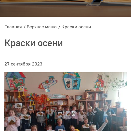
Главная
Верхнее меню
Краски осени
Краски осени
27 сентября 2023