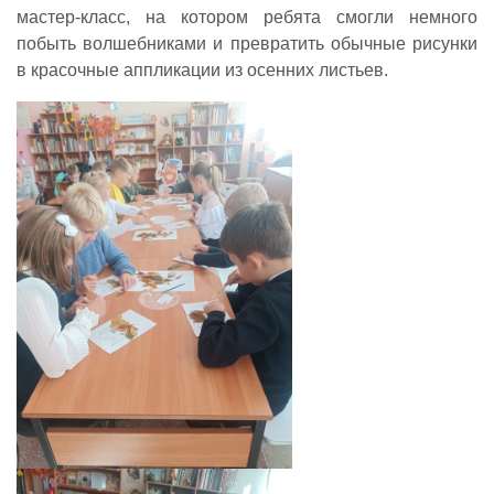
мастер-класс, на котором ребята смогли немного
побыть волшебниками и превратить обычные рисунки
в красочные аппликации из осенних листьев.