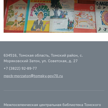
634516, Томская область, Томский район, с.
Моряковский Затон, ул. Советская, д. 27
+7 (3822) 92-89-77
mpcb-morzaton@tomsky.gov70.ru
Межпоселенческая центральная библиотека Томского