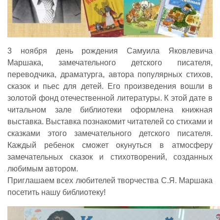
3 ноября день рождения Самуила Яковлевича
Маршака, замечательного детского писателя,
переводчика, драматурга, автора популярных стихов,
сказок и пьес для детей. Его произведения вошли в
золотой фонд отечественной литературы. К этой дате в
читальном зале библиотеки оформлена книжная
выставка. Выставка познакомит читателей со стихами и
сказками этого замечательного детского писателя.
Каждый ребенок сможет окунуться в атмосферу
замечательных сказок и стихотворений, созданных
любимым автором.
Приглашаем всех любителей творчества С.Я. Маршака
посетить нашу библиотеку!