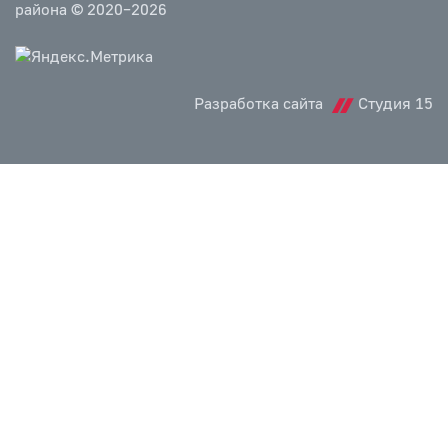
района © 2020–2026
Разработка сайта
Студия 15