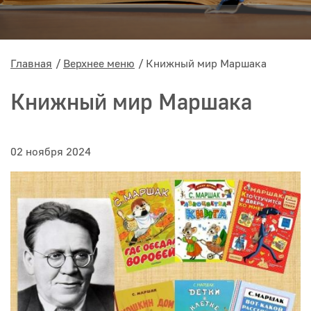
Главная
Верхнее меню
Книжный мир Маршака
Книжный мир Маршака
02 ноября 2024