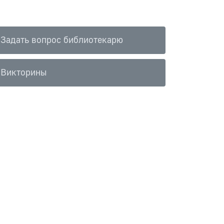
Задать вопрос библиотекарю
Викторины