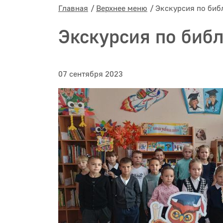
Главная
Верхнее меню
Экскурсия по биб
Экскурсия по биб
07 сентября 2023