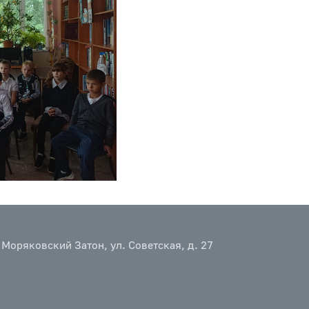
 Моряковский Затон, ул. Советская, д. 27