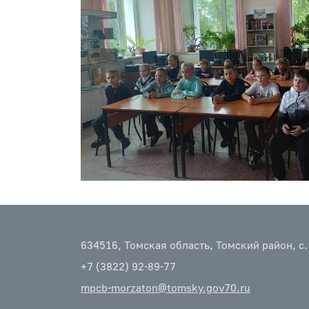
634516, Томская область, Томский район, с.
+7 (3822) 92-89-77
mpcb-morzaton@tomsky.gov70.ru