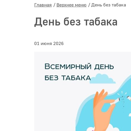
Главная
Верхнее меню
День без табака
День без табака
01 июня 2026