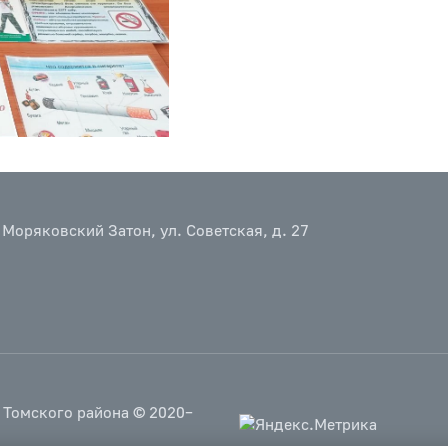
 Моряковский Затон, ул. Советская, д. 27
 Томского района © 2020–