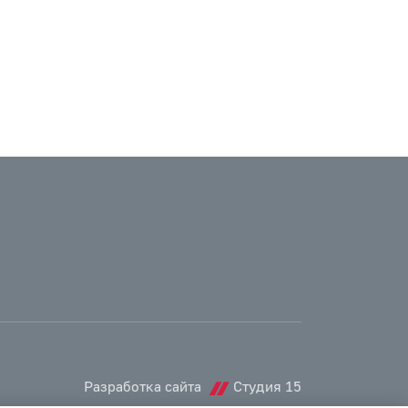
Разработка сайта
Студия 15