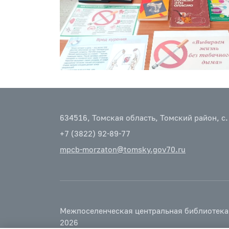
634516, Томская область, Томский район, с.
+7 (3822) 92-89-77
mpcb-morzaton@tomsky.gov70.ru
Межпоселенческая центральная библиотека
2026