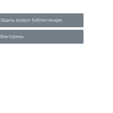
Задать вопрос библиотекарю
Викторины