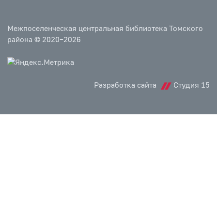
Межпоселенческая центральная библиотека Томского
района © 2020–2026
Разработка сайта
Студия 15